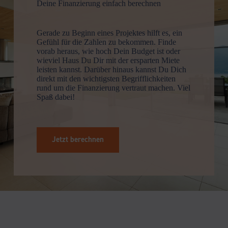
Deine Finanzierung einfach berechnen
Gerade zu Beginn eines Projektes hilft es, ein
Gefühl für die Zahlen zu bekommen. Finde
vorab heraus, wie hoch Dein Budget ist oder
wieviel Haus Du Dir mit der ersparten Miete
leisten kannst. Darüber hinaus kannst Du Dich
direkt mit den wichtigsten Begriff­lich­keiten
rund um die Finan­zierung vertraut machen. Viel
Spaß dabei!
Jetzt berechnen