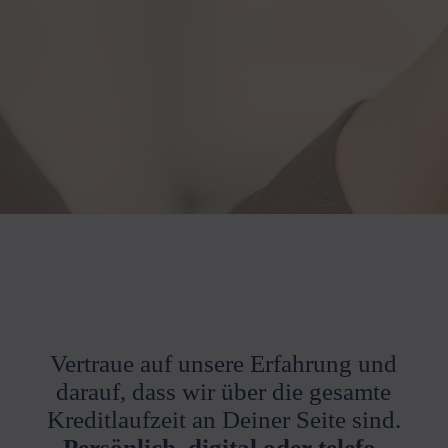
Vertraue auf unsere Erfahrung und
darauf, dass wir über die gesamte
Kredit­laufzeit an Deiner Seite sind.
Persönlich, digital oder telefo­